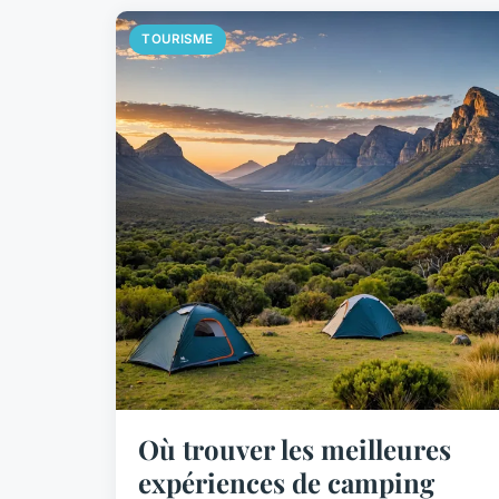
TOURISME
Où trouver les meilleures
expériences de camping