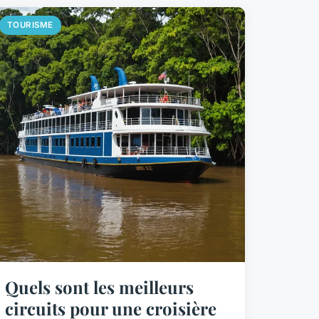
TOURISME
Quels sont les meilleurs
circuits pour une croisière