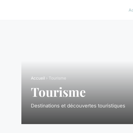
A
Accueil
› Tourisme
Tourisme
Destinations et découvertes touristiques