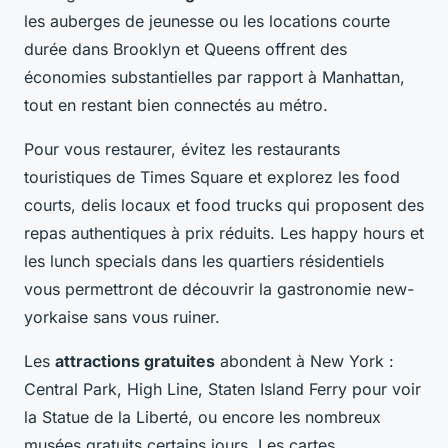
les auberges de jeunesse ou les locations courte
durée dans Brooklyn et Queens offrent des
économies substantielles par rapport à Manhattan,
tout en restant bien connectés au métro.
Pour vous restaurer, évitez les restaurants
touristiques de Times Square et explorez les food
courts, delis locaux et food trucks qui proposent des
repas authentiques à prix réduits. Les happy hours et
les lunch specials dans les quartiers résidentiels
vous permettront de découvrir la gastronomie new-
yorkaise sans vous ruiner.
Les
attractions gratuites
abondent à New York :
Central Park, High Line, Staten Island Ferry pour voir
la Statue de la Liberté, ou encore les nombreux
musées gratuits certains jours. Les cartes