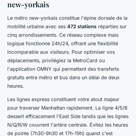
new-yorkais
Le métro new-yorkais constitue l'épine dorsale de la
mobilité urbaine avec ses
472 stations
réparties sur
cinq arrondissements. Ce réseau complexe mais
logique fonctionne 24h/24, offrant une flexibilité
incomparable aux visiteurs. Pour optimiser vos
déplacements, privilégiez la MetroCard ou
l'application OMNY qui permettent des transferts
gratuits entre métro et bus dans un délai de deux
heures.
Les lignes express constituent votre atout majeur
pour traverser Manhattan rapidement. La ligne 4/5/6
dessert efficacement l'East Side tandis que les lignes
N/Q/R/W couvrent l'artère centrale. Évitez les heures
de pointe (7h30-9h30 et 17h-19h) quand c'est