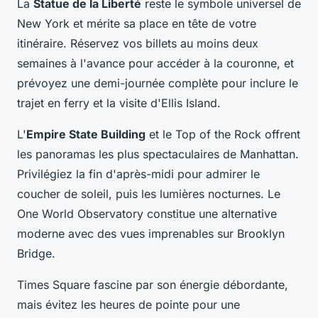
La
Statue de la Liberté
reste le symbole universel de
New York et mérite sa place en tête de votre
itinéraire. Réservez vos billets au moins deux
semaines à l'avance pour accéder à la couronne, et
prévoyez une demi-journée complète pour inclure le
trajet en ferry et la visite d'Ellis Island.
L'
Empire State Building
et le Top of the Rock offrent
les panoramas les plus spectaculaires de Manhattan.
Privilégiez la fin d'après-midi pour admirer le
coucher de soleil, puis les lumières nocturnes. Le
One World Observatory constitue une alternative
moderne avec des vues imprenables sur Brooklyn
Bridge.
Times Square fascine par son énergie débordante,
mais évitez les heures de pointe pour une