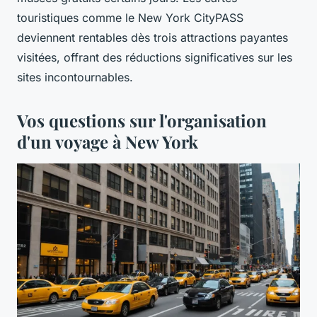
touristiques comme le New York CityPASS
deviennent rentables dès trois attractions payantes
visitées, offrant des réductions significatives sur les
sites incontournables.
Vos questions sur l'organisation
d'un voyage à New York