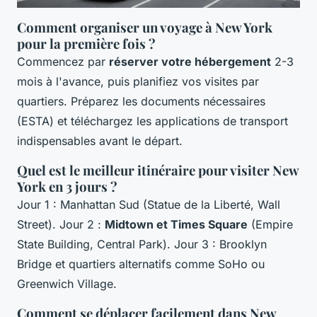
Comment organiser un voyage à New York
pour la première fois ?
Commencez par
réserver votre hébergement
2-3
mois à l'avance, puis planifiez vos visites par
quartiers. Préparez les documents nécessaires
(ESTA) et téléchargez les applications de transport
indispensables avant le départ.
Quel est le meilleur itinéraire pour visiter New
York en 3 jours ?
Jour 1 : Manhattan Sud (Statue de la Liberté, Wall
Street). Jour 2 :
Midtown et Times Square
(Empire
State Building, Central Park). Jour 3 : Brooklyn
Bridge et quartiers alternatifs comme SoHo ou
Greenwich Village.
Comment se déplacer facilement dans New