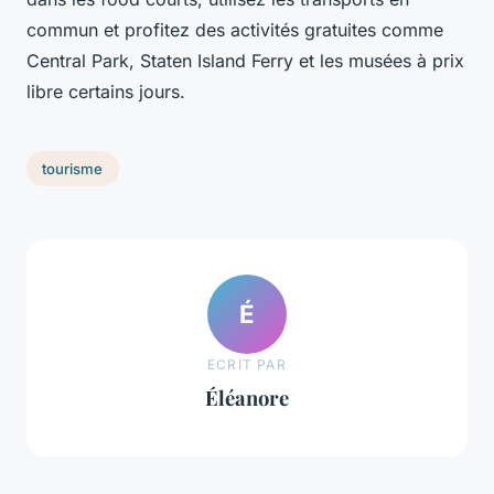
commun et profitez des activités gratuites comme
Central Park, Staten Island Ferry et les musées à prix
libre certains jours.
tourisme
É
ECRIT PAR
Éléanore