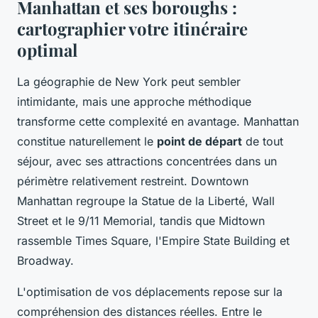
Manhattan et ses boroughs :
cartographier votre itinéraire
optimal
La géographie de New York peut sembler
intimidante, mais une approche méthodique
transforme cette complexité en avantage. Manhattan
constitue naturellement le
point de départ
de tout
séjour, avec ses attractions concentrées dans un
périmètre relativement restreint. Downtown
Manhattan regroupe la Statue de la Liberté, Wall
Street et le 9/11 Memorial, tandis que Midtown
rassemble Times Square, l'Empire State Building et
Broadway.
L'optimisation de vos déplacements repose sur la
compréhension des distances réelles. Entre le