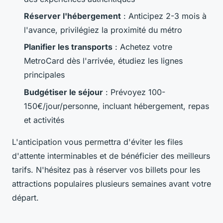
Réserver l'hébergement
: Anticipez 2-3 mois à
l'avance, privilégiez la proximité du métro
Planifier les transports
: Achetez votre
MetroCard dès l'arrivée, étudiez les lignes
principales
Budgétiser le séjour
: Prévoyez 100-
150€/jour/personne, incluant hébergement, repas
et activités
L'anticipation vous permettra d'éviter les files
d'attente interminables et de bénéficier des meilleurs
tarifs. N'hésitez pas à réserver vos billets pour les
attractions populaires plusieurs semaines avant votre
départ.