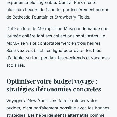
expérience plus agréable. Central Park mérite
plusieurs heures de flânerie, particulièrement autour
de Bethesda Fountain et Strawberry Fields.
Côté culture, le Metropolitan Museum demande une
journée entière tant ses collections sont vastes. Le
MoMA se visite confortablement en trois heures.
Réservez vos billets en ligne pour éviter les files
d'attente, surtout pendant les weekends et vacances
scolaires.
Optimiser votre budget voyage :
stratégies d'économies concrètes
Voyager à New York sans faire exploser votre
budget, c'est parfaitement possible avec les bonnes
stratégies. Les
hébergements alternatifs
comme