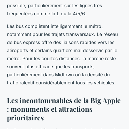
possible, particulièrement sur les lignes très
fréquentées comme la L ou la 4/5/6.
Les bus complètent intelligemment le métro,
notamment pour les trajets transversaux. Le réseau
de bus express offre des liaisons rapides vers les
aéroports et certains quartiers mal desservis par le
métro. Pour les courtes distances, la marche reste
souvent plus efficace que les transports,
particulièrement dans Midtown où la densité du
trafic ralentit considérablement tous les véhicules.
Les incontournables de la Big Apple
: monuments et attractions
prioritaires