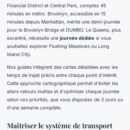
Financial District et Central Park, comptez 45
minutes en métro. Brooklyn, accessible en 15
minutes depuis Manhattan, mérite une demi-journée
pour le Brooklyn Bridge et DUMBO. Le Queens, plus
excentré, nécessite une
journée dédiée
si vous
souhaitez explorer Flushing Meadows ou Long
Island City.
Nos guides intègrent des cartes détaillées avec les
temps de trajet précis entre chaque point d'intérêt.
Cette approche cartographique permet d'éviter les
allers-retours inutiles et d'optimiser chaque journée
selon vos priorités, que vous disposiez de 3 jours ou
d'une semaine complète.
Maîtriser le système de transport