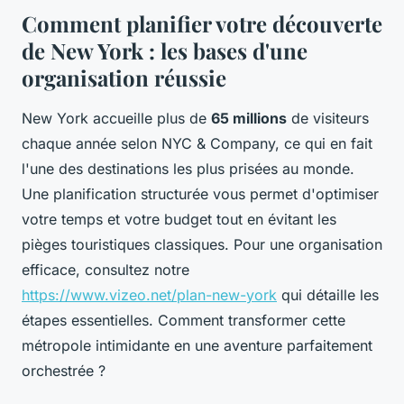
Comment planifier votre découverte
de New York : les bases d'une
organisation réussie
New York accueille plus de
65 millions
de visiteurs
chaque année selon NYC & Company, ce qui en fait
l'une des destinations les plus prisées au monde.
Une planification structurée vous permet d'optimiser
votre temps et votre budget tout en évitant les
pièges touristiques classiques. Pour une organisation
efficace, consultez notre
https://www.vizeo.net/plan-new-york
qui détaille les
étapes essentielles. Comment transformer cette
métropole intimidante en une aventure parfaitement
orchestrée ?