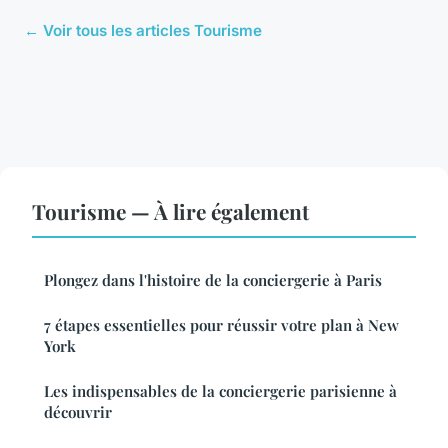
← Voir tous les articles Tourisme
Tourisme — À lire également
Plongez dans l'histoire de la conciergerie à Paris
7 étapes essentielles pour réussir votre plan à New
York
Les indispensables de la conciergerie parisienne à
découvrir