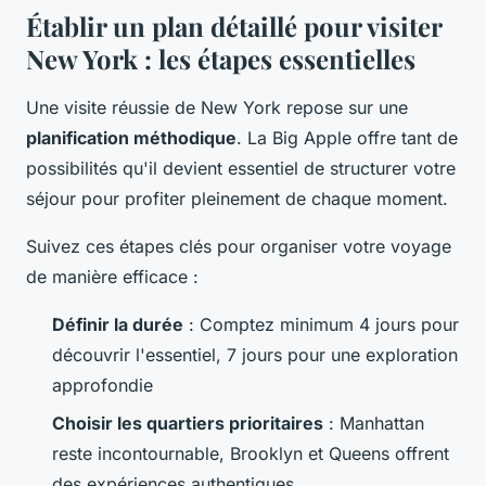
Établir un plan détaillé pour visiter
New York : les étapes essentielles
Une visite réussie de New York repose sur une
planification méthodique
. La Big Apple offre tant de
possibilités qu'il devient essentiel de structurer votre
séjour pour profiter pleinement de chaque moment.
Suivez ces étapes clés pour organiser votre voyage
de manière efficace :
Définir la durée
: Comptez minimum 4 jours pour
découvrir l'essentiel, 7 jours pour une exploration
approfondie
Choisir les quartiers prioritaires
: Manhattan
reste incontournable, Brooklyn et Queens offrent
des expériences authentiques