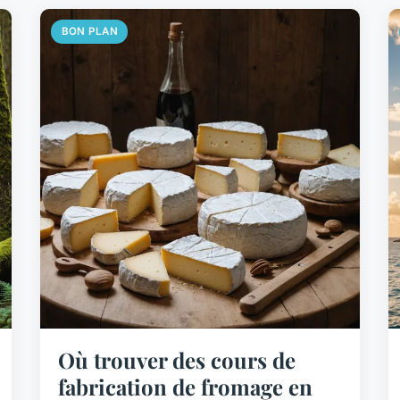
BON PLAN
Où trouver des cours de
fabrication de fromage en