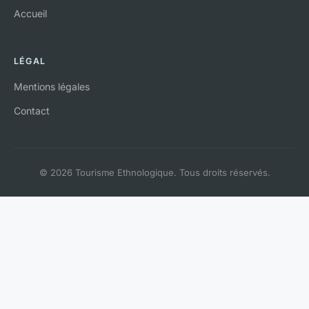
Accueil
LÉGAL
Mentions légales
Contact
© 2026 Tourisme Ethnologique. Tous droits réservés.