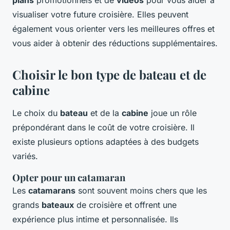
visualiser votre future croisière. Elles peuvent
également vous orienter vers les meilleures offres et
vous aider à obtenir des réductions supplémentaires.
Choisir le bon type de bateau et de
cabine
Le choix du
bateau
et de la
cabine
joue un rôle
prépondérant dans le coût de votre croisière. Il
existe plusieurs options adaptées à des budgets
variés.
Opter pour un catamaran
Les
catamarans
sont souvent moins chers que les
grands
bateaux
de croisière et offrent une
expérience plus intime et personnalisée. Ils