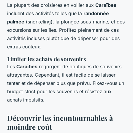
La plupart des croisières en voilier aux
Caraïbes
incluent des activités telles que la
randonnée
palmée
(snorkeling), la plongée sous-marine, et des
excursions sur les îles. Profitez pleinement de ces
activités incluses plutôt que de dépenser pour des
extras coûteux.
Limiter les achats de souvenirs
Les
Caraïbes
regorgent de boutiques de souvenirs
attrayantes. Cependant, il est facile de se laisser
tenter et de dépenser plus que prévu. Fixez-vous un
budget strict pour les souvenirs et résistez aux
achats impulsifs.
Découvrir les incontournables à
moindre coût