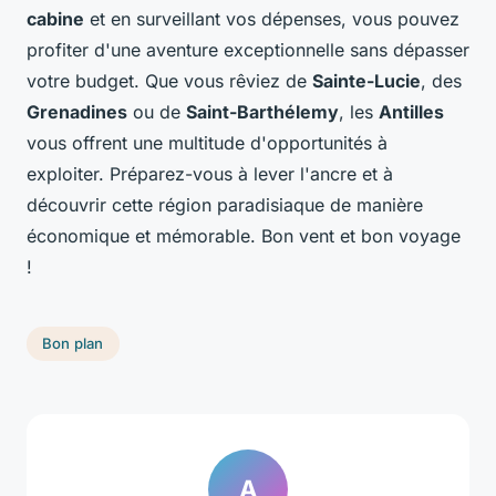
cabine
et en surveillant vos dépenses, vous pouvez
profiter d'une aventure exceptionnelle sans dépasser
votre budget. Que vous rêviez de
Sainte-Lucie
, des
Grenadines
ou de
Saint-Barthélemy
, les
Antilles
vous offrent une multitude d'opportunités à
exploiter. Préparez-vous à lever l'ancre et à
découvrir cette région paradisiaque de manière
économique et mémorable. Bon vent et bon voyage
!
Bon plan
A