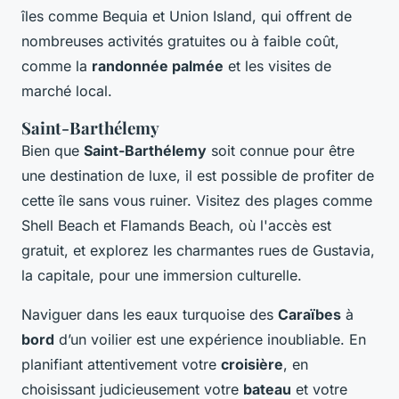
îles comme Bequia et Union Island, qui offrent de
nombreuses activités gratuites ou à faible coût,
comme la
randonnée palmée
et les visites de
marché local.
Saint-Barthélemy
Bien que
Saint-Barthélemy
soit connue pour être
une destination de luxe, il est possible de profiter de
cette île sans vous ruiner. Visitez des plages comme
Shell Beach et Flamands Beach, où l'accès est
gratuit, et explorez les charmantes rues de Gustavia,
la capitale, pour une immersion culturelle.
Naviguer dans les eaux turquoise des
Caraïbes
à
bord
d’un voilier est une expérience inoubliable. En
planifiant attentivement votre
croisière
, en
choisissant judicieusement votre
bateau
et votre