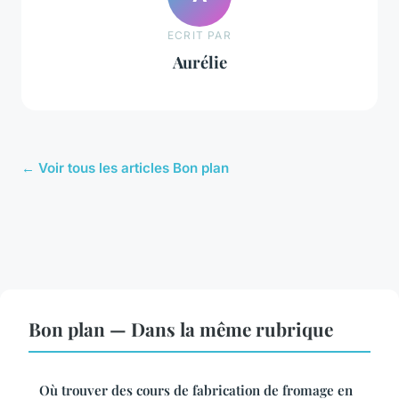
ECRIT PAR
Aurélie
← Voir tous les articles Bon plan
Bon plan — Dans la même rubrique
Où trouver des cours de fabrication de fromage en