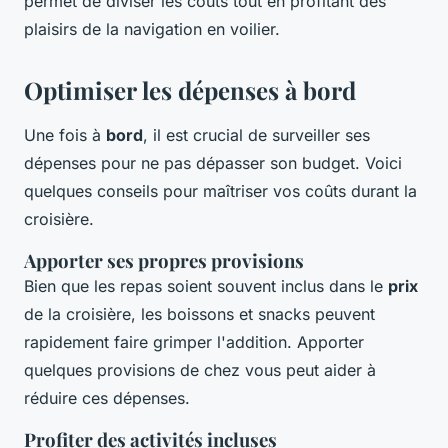
permet de diviser les coûts tout en profitant des
plaisirs de la navigation en voilier.
Optimiser les dépenses à bord
Une fois à
bord
, il est crucial de surveiller ses
dépenses pour ne pas dépasser son budget. Voici
quelques conseils pour maîtriser vos coûts durant la
croisière.
Apporter ses propres provisions
Bien que les repas soient souvent inclus dans le
prix
de la croisière, les boissons et snacks peuvent
rapidement faire grimper l'addition. Apporter
quelques provisions de chez vous peut aider à
réduire ces dépenses.
Profiter des activités incluses