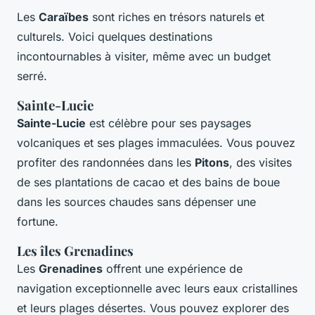
Les
Caraïbes
sont riches en trésors naturels et
culturels. Voici quelques destinations
incontournables à visiter, même avec un budget
serré.
Sainte-Lucie
Sainte-Lucie
est célèbre pour ses paysages
volcaniques et ses plages immaculées. Vous pouvez
profiter des randonnées dans les
Pitons
, des visites
de ses plantations de cacao et des bains de boue
dans les sources chaudes sans dépenser une
fortune.
Les îles Grenadines
Les
Grenadines
offrent une expérience de
navigation exceptionnelle avec leurs eaux cristallines
et leurs plages désertes. Vous pouvez explorer des