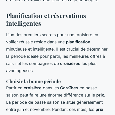
Planification et réservations
intelligentes
L'un des premiers secrets pour une croisière en
voilier réussie réside dans une
planification
minutieuse et intelligente. Il est crucial de déterminer
la période idéale pour partir, les meilleures offres à
saisir et les compagnies de
croisières
les plus
avantageuses.
Choisir la bonne période
Partir en
croisière
dans les
Caraïbes
en basse
saison peut faire une énorme différence sur le
prix
.
La période de basse saison se situe généralement
entre juin et novembre. Pendant ces mois, les
prix