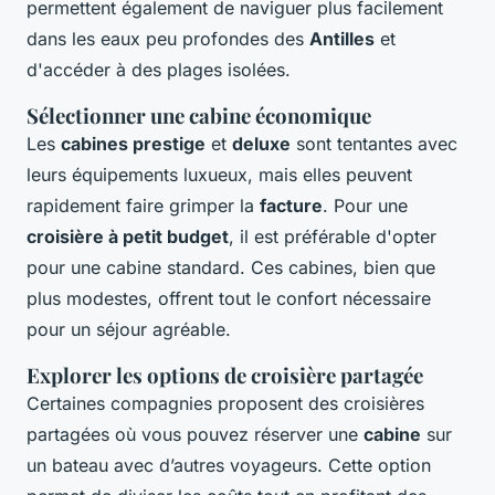
permettent également de naviguer plus facilement
dans les eaux peu profondes des
Antilles
et
d'accéder à des plages isolées.
Sélectionner une cabine économique
Les
cabines prestige
et
deluxe
sont tentantes avec
leurs équipements luxueux, mais elles peuvent
rapidement faire grimper la
facture
. Pour une
croisière à petit budget
, il est préférable d'opter
pour une cabine standard. Ces cabines, bien que
plus modestes, offrent tout le confort nécessaire
pour un séjour agréable.
Explorer les options de croisière partagée
Certaines compagnies proposent des croisières
partagées où vous pouvez réserver une
cabine
sur
un bateau avec d’autres voyageurs. Cette option