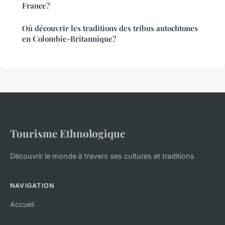
France?
Où découvrir les traditions des tribus autochtones
en Colombie-Britannique?
Tourisme Ethnologique
Découvrir le monde à travers ses cultures et traditions
NAVIGATION
Accueil