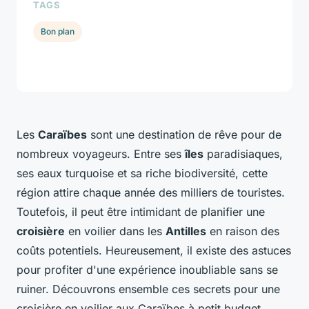
TAGS
Bon plan
Les
Caraïbes
sont une destination de rêve pour de
nombreux voyageurs. Entre ses
îles
paradisiaques,
ses eaux turquoise et sa riche biodiversité, cette
région attire chaque année des milliers de touristes.
Toutefois, il peut être intimidant de planifier une
croisière
en voilier dans les
Antilles
en raison des
coûts potentiels. Heureusement, il existe des astuces
pour profiter d'une expérience inoubliable sans se
ruiner. Découvrons ensemble ces secrets pour une
croisière en voilier aux Caraïbes à petit budget.