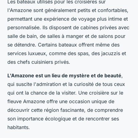
Les bateaux utilisés pour les croisières sur
l'Amazone sont généralement petits et confortables,
permettant une expérience de voyage plus intime et
personnalisée. Ils disposent de cabines privées avec
salle de bain, de salles à manger et de salons pour
se détendre. Certains bateaux offrent même des
services luxueux, comme des spas, des jacuzzis et
des chefs cuisiniers privés.
L'Amazone est un lieu de mystère et de beauté
,
qui suscite l'admiration et la curiosité de tous ceux
qui ont la chance de la visiter. Une croisière sur le
fleuve Amazone offre une occasion unique de
découvrir cette région fascinante, de comprendre
son importance écologique et de rencontrer ses
habitants.