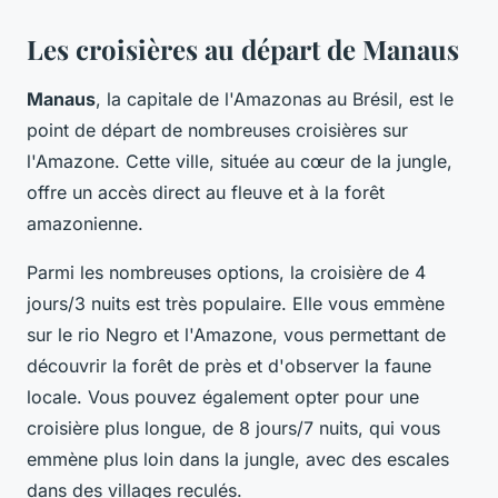
Les croisières au départ de Manaus
Manaus
, la capitale de l'Amazonas au Brésil, est le
point de départ de nombreuses croisières sur
l'Amazone. Cette ville, située au cœur de la jungle,
offre un accès direct au fleuve et à la forêt
amazonienne.
Parmi les nombreuses options, la croisière de 4
jours/3 nuits est très populaire. Elle vous emmène
sur le rio Negro et l'Amazone, vous permettant de
découvrir la forêt de près et d'observer la faune
locale. Vous pouvez également opter pour une
croisière plus longue, de 8 jours/7 nuits, qui vous
emmène plus loin dans la jungle, avec des escales
dans des villages reculés.