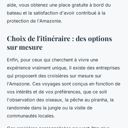
aide, vous obtenez une place gratuite à bord du
bateau et la satisfaction d'avoir contribué à la
protection de l'Amazonie.
Choix de l'itinéraire : des options
sur mesure
Enfin, pour ceux qui cherchent à vivre une
expérience vraiment unique, il existe des entreprises
qui proposent des croisières sur mesure sur
l'Amazone. Ces voyages sont conçus en fonction de
vos intérêts et de vos préférences, que ce soit
l'observation des oiseaux, la pêche au piranha, la
randonnée dans la jungle ou la visite de
communautés locales.