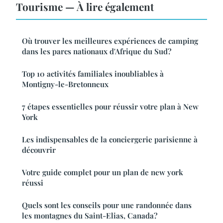
Tourisme — À lire également
Où trouver les meilleures expériences de camping
dans les parcs nationaux d'Afrique du Sud?
Top 10 activités familiales inoubliables à
Montigny-le-Bretonneux
7 étapes essentielles pour réussir votre plan à New
York
Les indispensables de la conciergerie parisienne à
découvrir
Votre guide complet pour un plan de new york
réussi
Quels sont les conseils pour une randonnée dans
les montagnes du Saint-Elias, Canada?