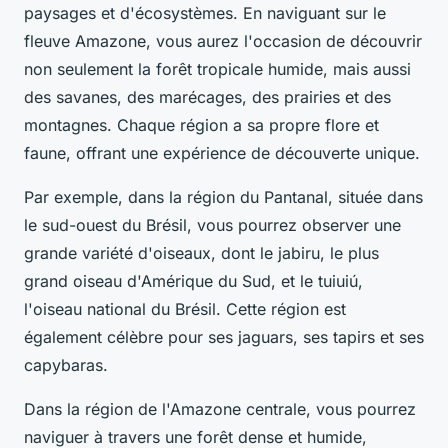
paysages et d'écosystèmes. En naviguant sur le
fleuve Amazone, vous aurez l'occasion de découvrir
non seulement la forêt tropicale humide, mais aussi
des savanes, des marécages, des prairies et des
montagnes. Chaque région a sa propre flore et
faune, offrant une expérience de découverte unique.
Par exemple, dans la région du Pantanal, située dans
le sud-ouest du Brésil, vous pourrez observer une
grande variété d'oiseaux, dont le jabiru, le plus
grand oiseau d'Amérique du Sud, et le tuiuiú,
l'oiseau national du Brésil. Cette région est
également célèbre pour ses jaguars, ses tapirs et ses
capybaras.
Dans la région de l'Amazone centrale, vous pourrez
naviguer à travers une forêt dense et humide,