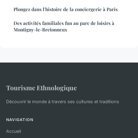
Plongez dans l'histoire de la conciergerie à Paris
Des activités familiales fun au parc de loisirs à
Montigny-le-Bretonneux
Tourisme Ethnologique
Découvrir le monde à travers ses cultures et traditions
NAVIGATION
Accueil