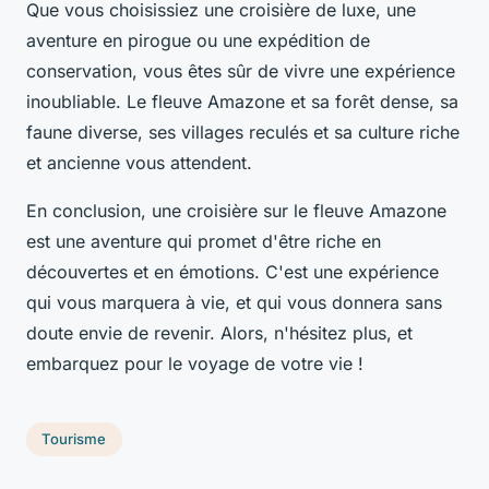
Que vous choisissiez une croisière de luxe, une
aventure en pirogue ou une expédition de
conservation, vous êtes sûr de vivre une expérience
inoubliable. Le fleuve Amazone et sa forêt dense, sa
faune diverse, ses villages reculés et sa culture riche
et ancienne vous attendent.
En conclusion, une croisière sur le fleuve Amazone
est une aventure qui promet d'être riche en
découvertes et en émotions. C'est une expérience
qui vous marquera à vie, et qui vous donnera sans
doute envie de revenir. Alors, n'hésitez plus, et
embarquez pour le voyage de votre vie !
Tourisme