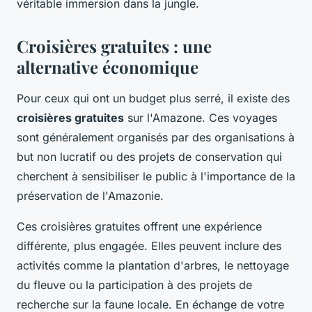
véritable immersion dans la jungle.
Croisières gratuites : une
alternative économique
Pour ceux qui ont un budget plus serré, il existe des
croisières gratuites
sur l'Amazone. Ces voyages
sont généralement organisés par des organisations à
but non lucratif ou des projets de conservation qui
cherchent à sensibiliser le public à l'importance de la
préservation de l'Amazonie.
Ces croisières gratuites offrent une expérience
différente, plus engagée. Elles peuvent inclure des
activités comme la plantation d'arbres, le nettoyage
du fleuve ou la participation à des projets de
recherche sur la faune locale. En échange de votre