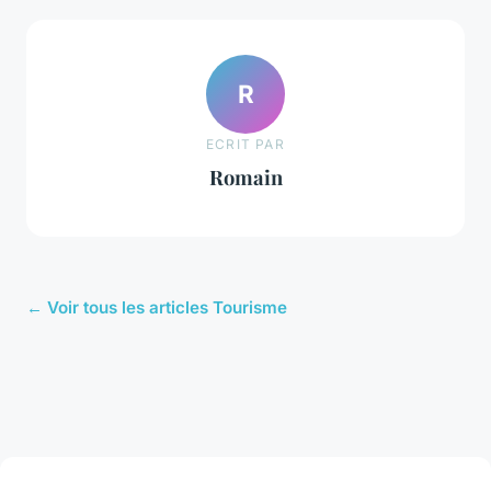
R
ECRIT PAR
Romain
← Voir tous les articles Tourisme