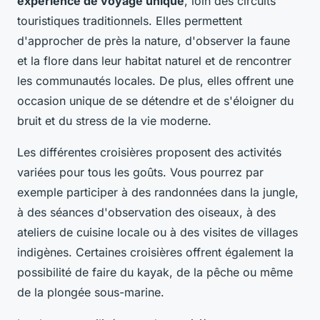
expérience de voyage unique
, loin des circuits
touristiques traditionnels. Elles permettent
d'approcher de près la nature, d'observer la faune
et la flore dans leur habitat naturel et de rencontrer
les communautés locales. De plus, elles offrent une
occasion unique de se détendre et de s'éloigner du
bruit et du stress de la vie moderne.
Les différentes croisières proposent des activités
variées pour tous les goûts. Vous pourrez par
exemple participer à des randonnées dans la jungle,
à des séances d'observation des oiseaux, à des
ateliers de cuisine locale ou à des visites de villages
indigènes. Certaines croisières offrent également la
possibilité de faire du kayak, de la pêche ou même
de la plongée sous-marine.