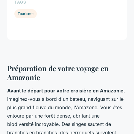
TAGS
Tourisme
Préparation de votre voyage en
Amazonie
Avant le départ pour votre croisière en Amazonie
,
imaginez-vous à bord d'un bateau, naviguant sur le
plus grand fleuve du monde, l'Amazone. Vous êtes
entouré par une forêt dense, abritant une
biodiversité incroyable. Des singes sautent de
branches en branches, des perroquets survolent