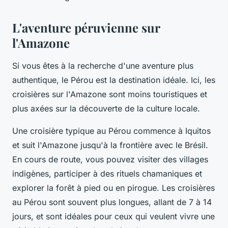
L'aventure péruvienne sur
l'Amazone
Si vous êtes à la recherche d'une aventure plus
authentique, le Pérou est la destination idéale. Ici, les
croisières sur l'Amazone sont moins touristiques et
plus axées sur la découverte de la culture locale.
Une croisière typique au Pérou commence à Iquitos
et suit l'Amazone jusqu'à la frontière avec le Brésil.
En cours de route, vous pouvez visiter des villages
indigènes, participer à des rituels chamaniques et
explorer la forêt à pied ou en pirogue. Les croisières
au Pérou sont souvent plus longues, allant de 7 à 14
jours, et sont idéales pour ceux qui veulent vivre une