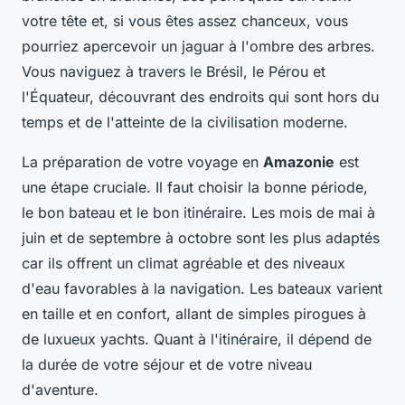
votre tête et, si vous êtes assez chanceux, vous
pourriez apercevoir un jaguar à l'ombre des arbres.
Vous naviguez à travers le Brésil, le Pérou et
l'Équateur, découvrant des endroits qui sont hors du
temps et de l'atteinte de la civilisation moderne.
La préparation de votre voyage en
Amazonie
est
une étape cruciale. Il faut choisir la bonne période,
le bon bateau et le bon itinéraire. Les mois de mai à
juin et de septembre à octobre sont les plus adaptés
car ils offrent un climat agréable et des niveaux
d'eau favorables à la navigation. Les bateaux varient
en taille et en confort, allant de simples pirogues à
de luxueux yachts. Quant à l'itinéraire, il dépend de
la durée de votre séjour et de votre niveau
d'aventure.