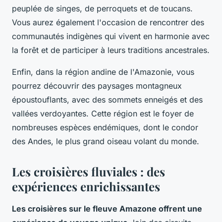
peuplée de singes, de perroquets et de toucans.
Vous aurez également l'occasion de rencontrer des
communautés indigènes qui vivent en harmonie avec
la forêt et de participer à leurs traditions ancestrales.
Enfin, dans la région andine de l'Amazonie, vous
pourrez découvrir des paysages montagneux
époustouflants, avec des sommets enneigés et des
vallées verdoyantes. Cette région est le foyer de
nombreuses espèces endémiques, dont le condor
des Andes, le plus grand oiseau volant du monde.
Les croisières fluviales : des
expériences enrichissantes
Les croisières sur le fleuve Amazone offrent une