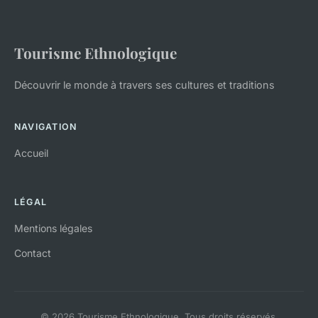
Tourisme Ethnologique
Découvrir le monde à travers ses cultures et traditions
NAVIGATION
Accueil
LÉGAL
Mentions légales
Contact
© 2026 Tourisme Ethnologique. Tous droits réservés.