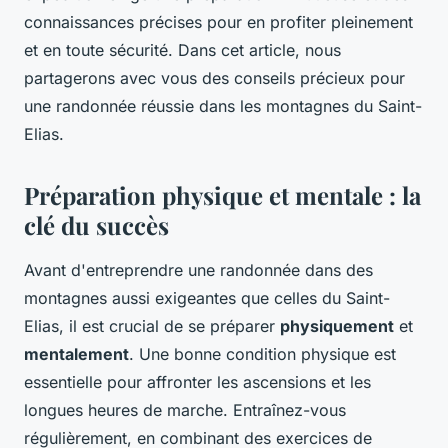
connaissances précises pour en profiter pleinement
et en toute sécurité. Dans cet article, nous
partagerons avec vous des conseils précieux pour
une randonnée réussie dans les montagnes du Saint-
Elias.
Préparation physique et mentale : la
clé du succès
Avant d'entreprendre une randonnée dans des
montagnes aussi exigeantes que celles du Saint-
Elias, il est crucial de se préparer
physiquement
et
mentalement
. Une bonne condition physique est
essentielle pour affronter les ascensions et les
longues heures de marche. Entraînez-vous
régulièrement, en combinant des exercices de