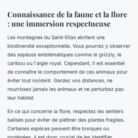
Connaissance de la faune et la flore
: une immersion respectueuse
Les montagnes du Saint-Elias abritent une
biodiversité exceptionnelle. Vous pourrez y observer
des espèces emblématiques comme le grizzly, le
caribou ou l'aigle royal. Cependant, il est essentiel
de connaître le comportement de ces animaux pour
éviter tout incident. Gardez vos distances, ne
nourrissez jamais les animaux et ne perturbez pas
leur habitat.
En ce qui concerne la flore, respectez les sentiers
balisés pour éviter de piétiner des plantes fragiles.
Certaines espèces peuvent être toxiques ou
protégées, il est donc crucial de les identifier