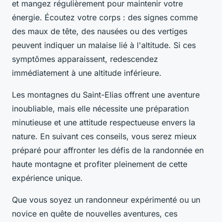
et mangez régulièrement pour maintenir votre
énergie. Écoutez votre corps : des signes comme
des maux de tête, des nausées ou des vertiges
peuvent indiquer un malaise lié à l'altitude. Si ces
symptômes apparaissent, redescendez
immédiatement à une altitude inférieure.
Les montagnes du Saint-Elias offrent une aventure
inoubliable, mais elle nécessite une préparation
minutieuse et une attitude respectueuse envers la
nature. En suivant ces conseils, vous serez mieux
préparé pour affronter les défis de la randonnée en
haute montagne et profiter pleinement de cette
expérience unique.
Que vous soyez un randonneur expérimenté ou un
novice en quête de nouvelles aventures, ces