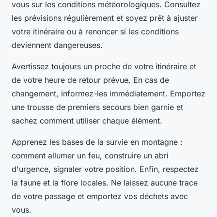
vous sur les conditions météorologiques. Consultez
les prévisions régulièrement et soyez prêt à ajuster
votre itinéraire ou à renoncer si les conditions
deviennent dangereuses.
Avertissez toujours un proche de votre itinéraire et
de votre heure de retour prévue. En cas de
changement, informez-les immédiatement. Emportez
une trousse de premiers secours bien garnie et
sachez comment utiliser chaque élément.
Apprenez les bases de la survie en montagne :
comment allumer un feu, construire un abri
d'urgence, signaler votre position. Enfin, respectez
la faune et la flore locales. Ne laissez aucune trace
de votre passage et emportez vos déchets avec
vous.