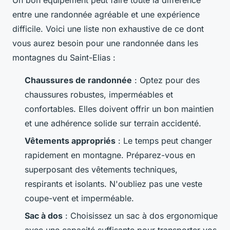
entre une randonnée agréable et une expérience
difficile. Voici une liste non exhaustive de ce dont
vous aurez besoin pour une randonnée dans les
montagnes du Saint-Elias :
Chaussures de randonnée
: Optez pour des
chaussures robustes, imperméables et
confortables. Elles doivent offrir un bon maintien
et une adhérence solide sur terrain accidenté.
Vêtements appropriés
: Le temps peut changer
rapidement en montagne. Préparez-vous en
superposant des vêtements techniques,
respirants et isolants. N'oubliez pas une veste
coupe-vent et imperméable.
Sac à dos
: Choisissez un sac à dos ergonomique