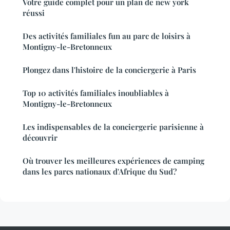
Votre guide complet pour un plan de new york
réussi
Des activités familiales fun au parc de loisirs à
Montigny-le-Bretonneux
Plongez dans l'histoire de la conciergerie à Paris
Top 10 activités familiales inoubliables à
Montigny-le-Bretonneux
Les indispensables de la conciergerie parisienne à
découvrir
Où trouver les meilleures expériences de camping
dans les parcs nationaux d'Afrique du Sud?