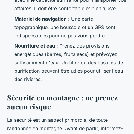
avec une capacité suffisante pour transporter vos
affaires. Il doit être confortable et bien ajusté.
Matériel de navigation
: Une carte
topographique, une boussole et un GPS sont
indispensables pour ne pas vous perdre.
Nourriture et eau
: Prenez des provisions
énergétiques (barres, fruits secs) et prévoyez
suffisamment d'eau. Un filtre ou des pastilles de
purification peuvent être utiles pour utiliser l'eau
des rivières.
Sécurité en montagne : ne prenez
aucun risque
La sécurité est un aspect primordial de toute
randonnée en montagne. Avant de partir, informez-