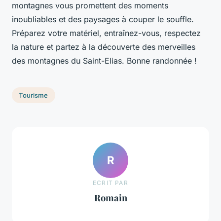
montagnes vous promettent des moments
inoubliables et des paysages à couper le souffle.
Préparez votre matériel, entraînez-vous, respectez
la nature et partez à la découverte des merveilles
des montagnes du Saint-Elias. Bonne randonnée !
Tourisme
R
ECRIT PAR
Romain