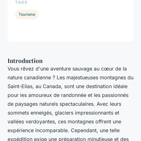
TAGS
Tourisme
Introduction
Vous rêvez d'une aventure sauvage au cœur de la
nature canadienne ? Les majestueuses montagnes du
Saint-Elias, au Canada, sont une destination idéale
pour les amoureux de randonnée et les passionnés
de paysages naturels spectaculaires. Avec leurs
sommets enneigés, glaciers impressionnants et
vallées verdoyantes, ces montagnes offrent une
expérience incomparable. Cependant, une telle
expédition exige une préparation minutieuse et des