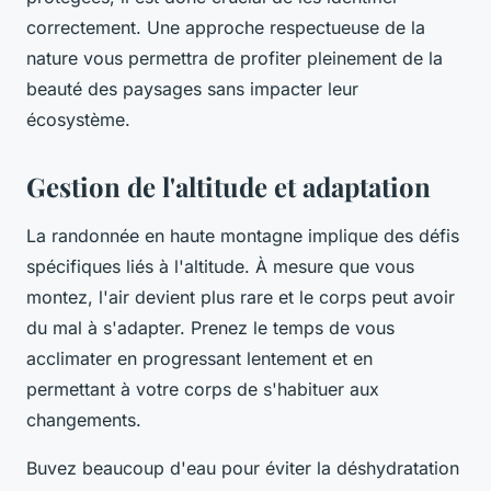
correctement. Une approche respectueuse de la
nature vous permettra de profiter pleinement de la
beauté des paysages sans impacter leur
écosystème.
Gestion de l'altitude et adaptation
La randonnée en haute montagne implique des défis
spécifiques liés à l'altitude. À mesure que vous
montez, l'air devient plus rare et le corps peut avoir
du mal à s'adapter. Prenez le temps de vous
acclimater en progressant lentement et en
permettant à votre corps de s'habituer aux
changements.
Buvez beaucoup d'eau pour éviter la déshydratation