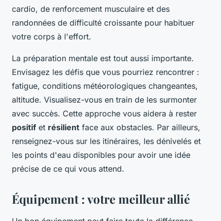
cardio, de renforcement musculaire et des
randonnées de difficulté croissante pour habituer
votre corps à l'effort.
La préparation mentale est tout aussi importante.
Envisagez les défis que vous pourriez rencontrer :
fatigue, conditions météorologiques changeantes,
altitude. Visualisez-vous en train de les surmonter
avec succès. Cette approche vous aidera à rester
positif
et
résilient
face aux obstacles. Par ailleurs,
renseignez-vous sur les itinéraires, les dénivelés et
les points d'eau disponibles pour avoir une idée
précise de ce qui vous attend.
Équipement : votre meilleur allié
Un bon équipement peut faire toute la différence