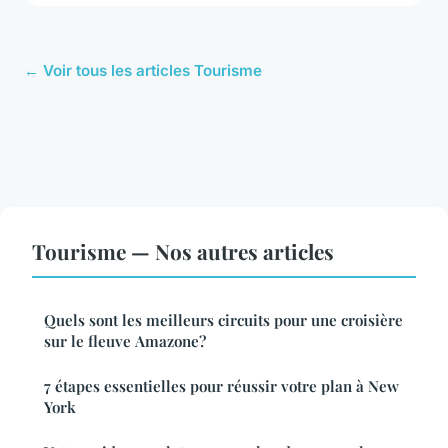
← Voir tous les articles Tourisme
Tourisme — Nos autres articles
Quels sont les meilleurs circuits pour une croisière
sur le fleuve Amazone?
7 étapes essentielles pour réussir votre plan à New
York