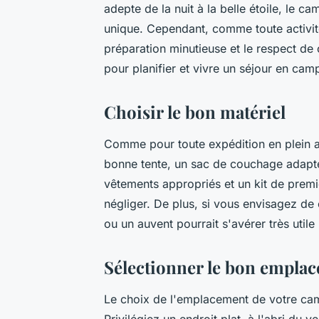
adepte de la nuit à la belle étoile, le c
unique. Cependant, comme toute activité
préparation minutieuse et le respect de 
pour planifier et vivre un séjour en camp
Choisir le bon matériel
Comme pour toute expédition en plein air
bonne tente, un sac de couchage adapté
vêtements appropriés et un kit de premi
négliger. De plus, si vous envisagez de
ou un auvent pourrait s'avérer très utile
Sélectionner le bon empla
Le choix de l'emplacement de votre cam