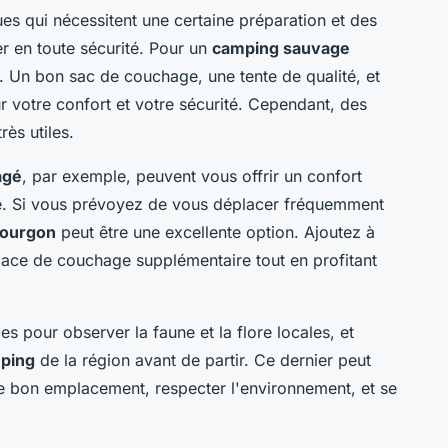
es qui nécessitent une certaine préparation et des
r en toute sécurité. Pour un
camping sauvage
ls. Un bon sac de couchage, une tente de qualité, et
 votre confort et votre sécurité. Cependant, des
ès utiles.
agé
, par exemple, peuvent vous offrir un confort
ité. Si vous prévoyez de vous déplacer fréquemment
fourgon
peut être une excellente option. Ajoutez à
ace de couchage supplémentaire tout en profitant
pour observer la faune et la flore locales, et
ping
de la région avant de partir. Ce dernier peut
le bon emplacement, respecter l'environnement, et se