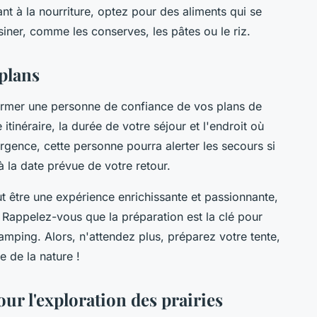
nt à la nourriture, optez pour des aliments qui se
isiner, comme les conserves, les pâtes ou le riz.
plans
former une personne de confiance de vos plans de
itinéraire, la durée de votre séjour et l'endroit où
gence, cette personne pourra alerter les secours si
à la date prévue de votre retour.
t être une expérience enrichissante et passionnante,
é. Rappelez-vous que la préparation est la clé pour
amping. Alors, n'attendez plus, préparez votre tente,
e de la nature !
ur l'exploration des prairies