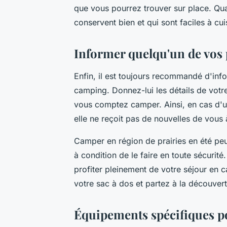
que vous pourrez trouver sur place. Qua
conservent bien et qui sont faciles à cu
Informer quelqu'un de vos 
Enfin, il est toujours recommandé d'in
camping. Donnez-lui les détails de votre 
vous comptez camper. Ainsi, en cas d'ur
elle ne reçoit pas de nouvelles de vous 
Camper en région de prairies en été peu
à condition de le faire en toute sécurit
profiter pleinement de votre séjour en c
votre sac à dos et partez à la découvert
Équipements spécifiques po