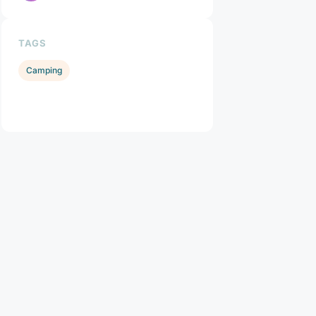
TAGS
Camping