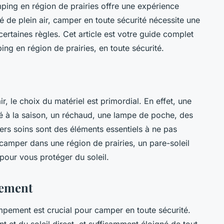
amping en région de prairies offre une expérience
 de plein air, camper en toute sécurité nécessite une
certaines règles. Cet article est votre guide complet
ing en région de prairies, en toute sécurité.
, le choix du matériel est primordial. En effet, une
 à la saison, un réchaud, une lampe de poche, des
ers soins sont des éléments essentiels à ne pas
 camper dans une région de prairies, un pare-soleil
 pour vous protéger du soleil.
cement
pement est crucial pour camper en toute sécurité.