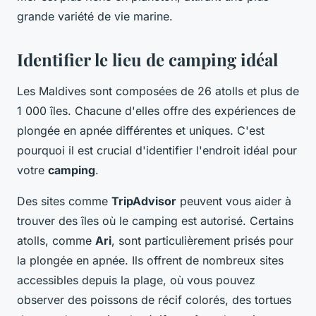
grande variété de vie marine.
Identifier le lieu de camping idéal
Les Maldives sont composées de 26 atolls et plus de
1 000 îles. Chacune d'elles offre des expériences de
plongée en apnée différentes et uniques. C'est
pourquoi il est crucial d'identifier l'endroit idéal pour
votre
camping
.
Des sites comme
TripAdvisor
peuvent vous aider à
trouver des îles où le camping est autorisé. Certains
atolls, comme
Ari
, sont particulièrement prisés pour
la plongée en apnée. Ils offrent de nombreux sites
accessibles depuis la plage, où vous pouvez
observer des poissons de récif colorés, des tortues