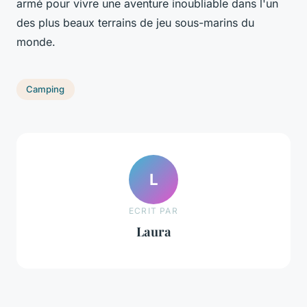
armé pour vivre une aventure inoubliable dans l'un
des plus beaux terrains de jeu sous-marins du
monde.
Camping
L
ECRIT PAR
Laura