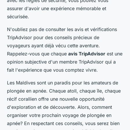
avec les règles de sécurité, vous pouvez vous
assurer d'avoir une expérience mémorable et
sécurisée.
N'oubliez pas de consulter les avis et vérifications
TripAdvisor pour des conseils précieux de
voyageurs ayant déjà vécu cette aventure.
Rappelez-vous que chaque
avis TripAdvisor
est une
opinion subjective d'un membre TripAdvisor qui a
fait l'expérience que vous comptez vivre.
Les Maldives sont un paradis pour les amateurs de
plongée en apnée. Chaque atoll, chaque île, chaque
récif corallien offre une nouvelle opportunité
d'exploration et de découverte. Alors, comment
organiser votre prochain voyage de plongée en
apnée? En respectant ces conseils, vous serez bien