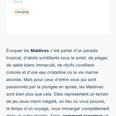
TAGS
Camping
Évoquer les
Maldives
c'est parler d'un paradis
tropical, d'atolls scintillants sous le soleil, de plages
de sable blanc immaculé, de récifs coralliens
colorés et d'une eau cristalline où la vie marine
abonde. Mais pour ceux d'entre vous qui sont
passionnés par la plongée en apnée, les Maldives
sont bien plus que cela. Elles représentent un terrain
de jeu sous-marin inégalé, un lieu où vous pouvez,
le temps d'un voyage, vous immerger complètement
dans un autre monde. Alors,
comment organiser
un