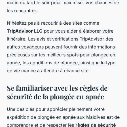
matin ou tard le soir pour maximiser vos chances de
les rencontrer.
N'hésitez pas à recourir à des sites comme
TripAdvisor LLC
pour vous aider à élaborer votre
itinéraire. Les avis et vérifications TripAdvisor des
autres voyageurs peuvent fournir des informations
précieuses sur les meilleurs spots pour plongée en
apnée, les conditions de plongée, ainsi que le type
de vie marine à attendre à chaque site.
Se familiariser avec les règles de
sécurité de la plongée en apnée
Une des clés pour apprécier pleinement votre
expédition de plongée en apnée aux Maldives est de
comprendre et de respecter les
règles de sécurité