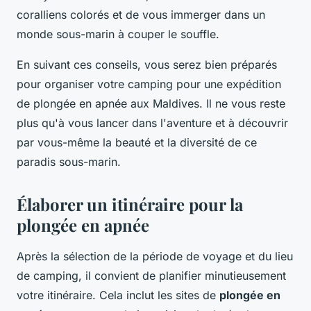
coralliens colorés et de vous immerger dans un
monde sous-marin à couper le souffle.
En suivant ces conseils, vous serez bien préparés
pour organiser votre camping pour une expédition
de plongée en apnée aux Maldives. Il ne vous reste
plus qu'à vous lancer dans l'aventure et à découvrir
par vous-même la beauté et la diversité de ce
paradis sous-marin.
Élaborer un itinéraire pour la
plongée en apnée
Après la sélection de la période de voyage et du lieu
de camping, il convient de planifier minutieusement
votre itinéraire. Cela inclut les sites de
plongée en