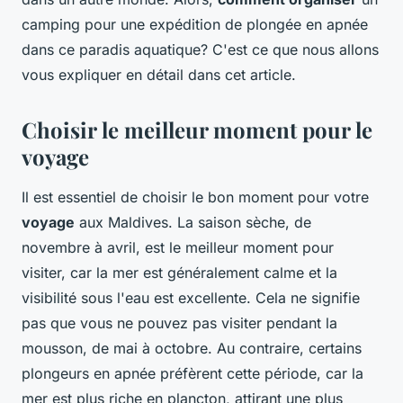
camping pour une expédition de plongée en apnée
dans ce paradis aquatique? C'est ce que nous allons
vous expliquer en détail dans cet article.
Choisir le meilleur moment pour le
voyage
Il est essentiel de choisir le bon moment pour votre
voyage
aux Maldives. La saison sèche, de
novembre à avril, est le meilleur moment pour
visiter, car la mer est généralement calme et la
visibilité sous l'eau est excellente. Cela ne signifie
pas que vous ne pouvez pas visiter pendant la
mousson, de mai à octobre. Au contraire, certains
plongeurs en apnée préfèrent cette période, car la
mer est plus riche en plancton, attirant une plus