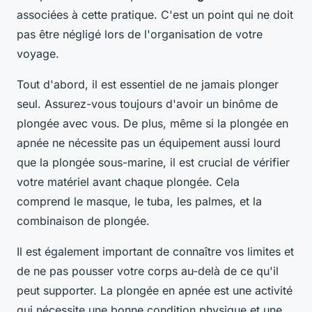
associées à cette pratique. C'est un point qui ne doit
pas être négligé lors de l'organisation de votre
voyage.
Tout d'abord, il est essentiel de ne jamais plonger
seul. Assurez-vous toujours d'avoir un binôme de
plongée avec vous. De plus, même si la plongée en
apnée ne nécessite pas un équipement aussi lourd
que la plongée sous-marine, il est crucial de vérifier
votre matériel avant chaque plongée. Cela
comprend le masque, le tuba, les palmes, et la
combinaison de plongée.
Il est également important de connaître vos limites et
de ne pas pousser votre corps au-delà de ce qu'il
peut supporter. La plongée en apnée est une activité
qui nécessite une bonne condition physique et une