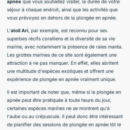
apnée
que vous souhaitez visiter, la durée de votre
séjour à chaque endroit, ainsi que les activités que
vous prévoyez en dehors de la plongée en apnée.
L'
atoll Ari
, par exemple, est reconnu pour ses
superbes récifs coralliens et la diversité de sa vie
marine, avec notamment la présence de raies manta.
Les grottes marines de ce site sont également une
attraction à ne pas manquer. En effet, elles abritent
une multitude d'espèces exotiques et offrent une
expérience de plongée en apnée vraiment unique.
Il est important de noter que, même si la plongée en
apnée peut être pratiquée à toute heure du jour,
certaines espèces marines ne se montrent qu'à
l'aube ou au crépuscule. Il peut donc être intéressant
de planifier des sessions de plongée en apnée tôt le