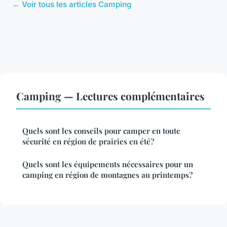
← Voir tous les articles Camping
Camping — Lectures complémentaires
Quels sont les conseils pour camper en toute
sécurité en région de prairies en été?
Quels sont les équipements nécessaires pour un
camping en région de montagnes au printemps?