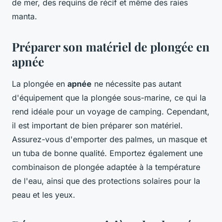
de mer, des requins de récif et même des raies
manta.
Préparer son matériel de plongée en
apnée
La plongée en
apnée
ne nécessite pas autant
d'équipement que la plongée sous-marine, ce qui la
rend idéale pour un voyage de camping. Cependant,
il est important de bien préparer son matériel.
Assurez-vous d'emporter des palmes, un masque et
un tuba de bonne qualité. Emportez également une
combinaison de plongée adaptée à la température
de l'eau, ainsi que des protections solaires pour la
peau et les yeux.