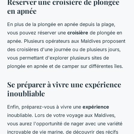
Réserver une croisière de plongée
en apnée
En plus de la plongée en apnée depuis la plage,
vous pouvez réserver une
croisière
de plongée en
apnée. Plusieurs opérateurs aux Maldives proposent
des croisières d'une journée ou de plusieurs jours,
vous permettant d'explorer plusieurs sites de
plongée en apnée et de camper sur différentes îles.
Se préparer à vivre une expérience
inoubliable
Enfin, préparez-vous à vivre une
expérience
inoubliable. Lors de votre voyage aux Maldives,
vous aurez l'opportunité de nager avec une variété
incroyable de vie marine, de découvrir des récifs