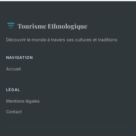
Tourisme Ethnologique
Découvrir le monde à travers ses cultures et traditions
NAVIGATION
Accueil
LÉGAL
Mentions légales
Contact