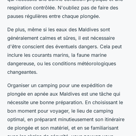
respiration contrôlée. N'oubliez pas de faire des
pauses régulières entre chaque plongée.
De plus, même si les eaux des Maldives sont
généralement calmes et sûres, il est nécessaire
d'être conscient des éventuels dangers. Cela peut
inclure les courants marins, la faune marine
dangereuse, ou les conditions météorologiques
changeantes.
Organiser un camping pour une expédition de
plongée en apnée aux Maldives est une tâche qui
nécessite une bonne préparation. En choisissant le
bon moment pour voyager, le lieu de camping
optimal, en préparant minutieusement son itinéraire
de plongée et son matériel, et en se familiarisant