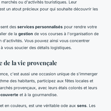
e marchés ou d'activités touristiques. Leur
st un atout précieux pour qui souhaite découvrir les
osent des
services personnalisés
pour rendre votre
ller de la
gestion
de vos courses à l'organisation de
n d'activités. Vous pouvez ainsi vous concentrer
à vous soucier des détails logistiques.
 de la vie provençale
nce, c'est aussi une occasion unique de s'immerger
thme des habitants, participez aux fêtes locales et
archés provençaux, avec leurs étals colorés et leurs
écouverte
et à la gourmandise.
 et en couleurs, est une véritable ode aux
sens
. Les