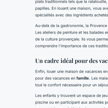
plats traditionnels tels que la ratatouille
papilles. En louant une maison, vous av
spécialités avec des ingrédients acheté
Au-delà de la gastronomie, la Provence 
Les ateliers de peinture et les balades
de la culture provençale. Ils vous perm
comprendre l'importance de ces traditio
Un cadre idéal pour des vac
Enfin, louer une maison de vacances en
pour des vacances en
famille
. Les mais
tout le confort nécessaire pour un séjour
Les enfants y trouvent un espace de jeu s
piscine ou en participant aux activités 