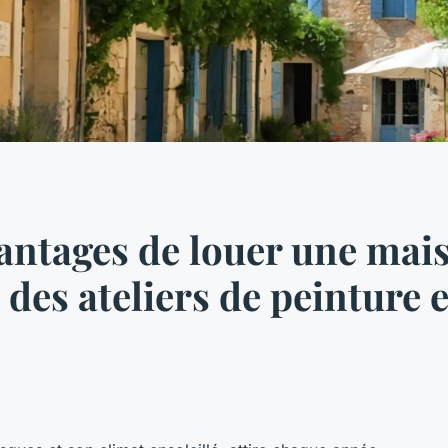
vantages de louer une mai
des ateliers de peinture 