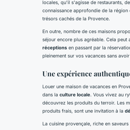
locales, qu'il s'agisse de restaurants, d
connaissance approfondie de la région e
trésors cachés de la Provence.
En outre, nombre de ces maisons prop
séjour encore plus agréable. Cela peut a
réceptions
en passant par la réservatio
pleinement sur vos vacances sans avoir 
Une expérience authentique
Louer une maison de vacances en Prove
dans la
culture locale
. Vous vivez au ry
découvrez les produits du terroir. Les m
produits frais, sont une invitation à la
d
La cuisine provençale, riche en saveurs