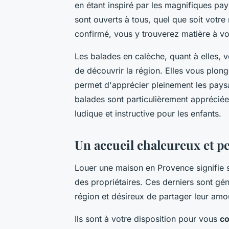
en étant inspiré par les magnifiques pa
sont ouverts à tous, quel que soit votr
confirmé, vous y trouverez matière à v
Les balades en calèche, quant à elles, 
de découvrir la région. Elles vous plon
permet d'apprécier pleinement les pays
balades sont particulièrement appréciées
ludique et instructive pour les enfants.
Un accueil chaleureux et p
Louer une maison en Provence signifie 
des propriétaires. Ces derniers sont gé
région et désireux de partager leur amo
Ils sont à votre disposition pour vous
co