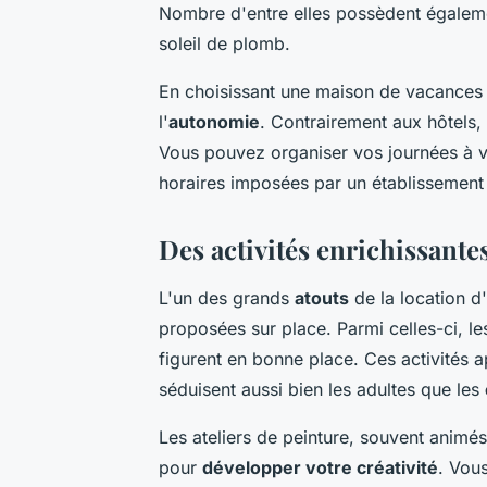
Nombre d'entre elles possèdent égale
soleil de plomb.
En choisissant une maison de vacances
l'
autonomie
. Contrairement aux hôtels, 
Vous pouvez organiser vos journées à vo
horaires imposées par un établissement 
Des activités enrichissante
L'un des grands
atouts
de la location d
proposées sur place. Parmi celles-ci, l
figurent en bonne place. Ces activités 
séduisent aussi bien les adultes que les
Les ateliers de peinture, souvent animés
pour
développer votre créativité
. Vou