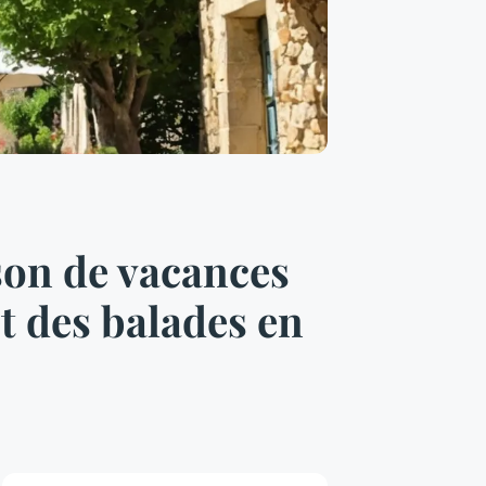
son de vacances
et des balades en