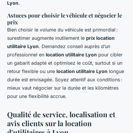
Lyon
.
Astuces pour choisir le véhicule et négocier le
prix
Bien choisir le volume du véhicule est primordial :
surestimer augmente inutilement le
prix location
utilitaire Lyon
. Demandez conseil auprès d’un
professionnel en
location utilitaire Lyon
pour cibler
un gabarit adapté et optimisez le coût, surtout si un
retour flexible ou une
location utilitaire Lyon
longue
durée est envisagée. Soyez attentif aux conditions :
mieux vaut négocier sur la durée et les kilomètres
pour une flexibilité accrue.
Qualité de service, localisation et
avis clients sur la location
d’utilitaires à Lyon