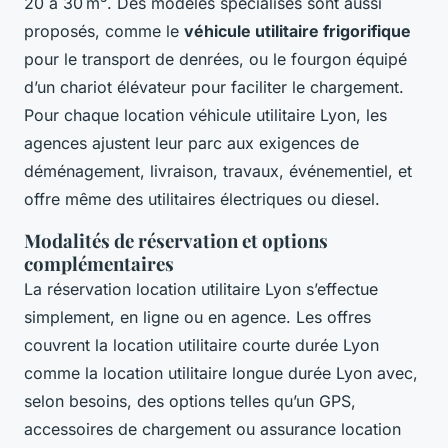
20 à 30 m³. Des modèles spécialisés sont aussi
proposés, comme le
véhicule utilitaire frigorifique
pour le transport de denrées, ou le fourgon équipé
d’un chariot élévateur pour faciliter le chargement.
Pour chaque location véhicule utilitaire Lyon, les
agences ajustent leur parc aux exigences de
déménagement, livraison, travaux, événementiel, et
offre même des utilitaires électriques ou diesel.
Modalités de réservation et options
complémentaires
La réservation location utilitaire Lyon s’effectue
simplement, en ligne ou en agence. Les offres
couvrent la location utilitaire courte durée Lyon
comme la location utilitaire longue durée Lyon avec,
selon besoins, des options telles qu’un GPS,
accessoires de chargement ou assurance location