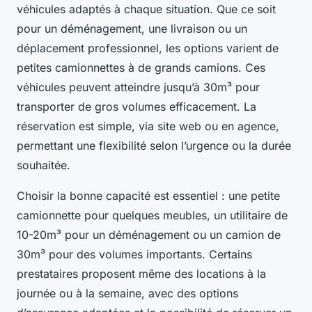
véhicules adaptés à chaque situation. Que ce soit
pour un déménagement, une livraison ou un
déplacement professionnel, les options varient de
petites camionnettes à de grands camions. Ces
véhicules peuvent atteindre jusqu’à 30m³ pour
transporter de gros volumes efficacement. La
réservation est simple, via site web ou en agence,
permettant une flexibilité selon l’urgence ou la durée
souhaitée.
Choisir la bonne capacité est essentiel : une petite
camionnette pour quelques meubles, un utilitaire de
10-20m³ pour un déménagement ou un camion de
30m³ pour des volumes importants. Certains
prestataires proposent même des locations à la
journée ou à la semaine, avec des options