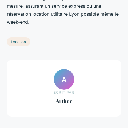
mesure, assurant un service express ou une
réservation location utilitaire Lyon possible même le
week-end.
Location
A
ECRIT PAR
Arthur