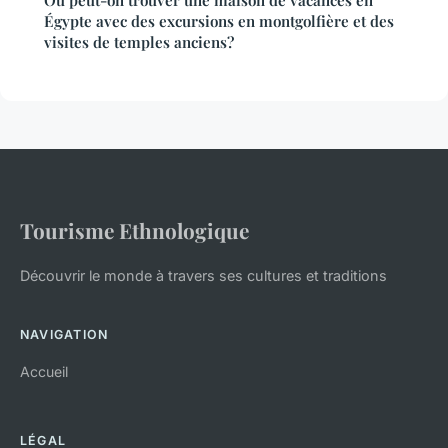
Égypte avec des excursions en montgolfière et des
visites de temples anciens?
Tourisme Ethnologique
Découvrir le monde à travers ses cultures et traditions
NAVIGATION
Accueil
LÉGAL