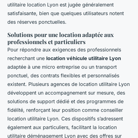
utilitaire location Lyon est jugée généralement
satisfaisante, bien que quelques utilisateurs notent
des réserves ponctuelles.
Solutions pour une location adaptée aux
professionnels et particuliers
Pour répondre aux exigences des professionnels
recherchant une
location véhicule utilitaire Lyon
adaptée à une micro entreprise ou un transport
ponctuel, des contrats flexibles et personnalisés
existent. Plusieurs agences de location utilitaire Lyon
développent un accompagnement sur mesure, des
solutions de support dédié et des programmes de
fidélité, renforçant leur position comme conseiller
location utilitaire Lyon. Ces dispositifs s’adressent
également aux particuliers, facilitant la location
utilitaire déménagement Lyon avec des offres sur