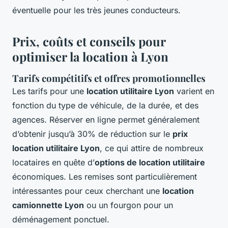
éventuelle pour les très jeunes conducteurs.
Prix, coûts et conseils pour
optimiser la location à Lyon
Tarifs compétitifs et offres promotionnelles
Les tarifs pour une
location utilitaire Lyon
varient en
fonction du type de véhicule, de la durée, et des
agences. Réserver en ligne permet généralement
d’obtenir jusqu’à 30% de réduction sur le
prix
location utilitaire Lyon
, ce qui attire de nombreux
locataires en quête d’
options de location utilitaire
économiques. Les remises sont particulièrement
intéressantes pour ceux cherchant une
location
camionnette Lyon
ou un fourgon pour un
déménagement ponctuel.