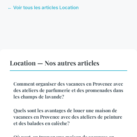
← Voir tous les articles Location
Location — Nos autres articles
Comment organiser des vacances en Provence avec
des ateliers de parfumerie et des promenades dans
les champs de lavande?
Quels sont les avantages de louer une maison de
vacances en Provence avec des ateliers de peinture
et des balades en calèche?
Où peut-on trouver une maison de vacances en