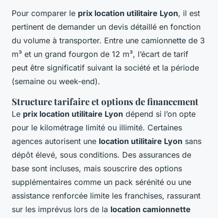
Pour comparer le
prix location utilitaire Lyon
, il est
pertinent de demander un devis détaillé en fonction
du volume à transporter. Entre une camionnette de 3
m³ et un grand fourgon de 12 m³, l’écart de tarif
peut être significatif suivant la société et la période
(semaine ou week-end).
Structure tarifaire et options de financement
Le
prix location utilitaire Lyon
dépend si l’on opte
pour le kilométrage limité ou illimité. Certaines
agences autorisent une
location utilitaire Lyon
sans
dépôt élevé, sous conditions. Des assurances de
base sont incluses, mais souscrire des options
supplémentaires comme un pack sérénité ou une
assistance renforcée limite les franchises, rassurant
sur les imprévus lors de la
location camionnette