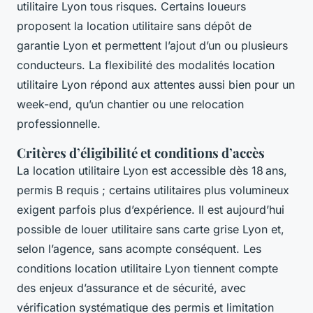
utilitaire Lyon tous risques. Certains loueurs
proposent la location utilitaire sans dépôt de
garantie Lyon et permettent l’ajout d’un ou plusieurs
conducteurs. La flexibilité des modalités location
utilitaire Lyon répond aux attentes aussi bien pour un
week-end, qu’un chantier ou une relocation
professionnelle.
Critères d’éligibilité et conditions d’accès
La location utilitaire Lyon est accessible dès 18 ans,
permis B requis ; certains utilitaires plus volumineux
exigent parfois plus d’expérience. Il est aujourd’hui
possible de louer utilitaire sans carte grise Lyon et,
selon l’agence, sans acompte conséquent. Les
conditions location utilitaire Lyon tiennent compte
des enjeux d’assurance et de sécurité, avec
vérification systématique des permis et limitation