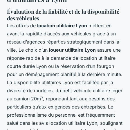
Évaluation de la fiabilité et de la disponibilité
des véhicules
Les offres de
location utilitaire Lyon
mettent en
avant la rapidité d’accès aux véhicules grâce à un
réseau d’agences réparties stratégiquement dans la
ville. Le choix d’un
loueur utilitaire Lyon
assure une
réponse rapide à la demande de location utilitaire
courte durée Lyon ou la réservation d’un fourgon
pour un déménagement planifié à la dernière minute.
La disponibilité utilitaires Lyon est facilitée par la
diversité de modèles, du petit véhicule utilitaire léger
au camion 20m³, répondant tant aux besoins des
particuliers qu’aux exigences des entreprises. Le
professionnalisme du personnel est fréquemment
salué dans les avis location utilitaire Lyon, soulignant