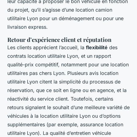
leur capacité à proposer le bon véhicule en fonction
du projet, qu’il s’agisse d’une location camion
utilitaire Lyon pour un déménagement ou pour une
livraison express.
Retour d’expérience client et réputation
Les clients apprécient l’accueil, la
flexibilité
des
contrats location utilitaire Lyon, et un rapport
qualité-prix compétitif, notamment pour une location
utilitaires pas chers Lyon. Plusieurs avis location
utilitaire Lyon citent la simplicité du processus de
réservation, que ce soit en ligne ou en agence, et la
réactivité du service client. Toutefois, certains
retours signalent le souhait d’une meilleure variété de
véhicules à la location utilitaire Lyon ou d’options
supplémentaires (par exemple, assurance location
utilitaire Lyon). La qualité d’entretien véhicule