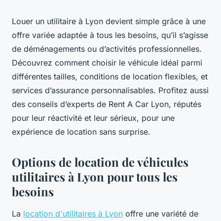
Louer un utilitaire à Lyon devient simple grâce à une
offre variée adaptée à tous les besoins, qu’il s’agisse
de déménagements ou d’activités professionnelles.
Découvrez comment choisir le véhicule idéal parmi
différentes tailles, conditions de location flexibles, et
services d’assurance personnalisables. Profitez aussi
des conseils d’experts de Rent A Car Lyon, réputés
pour leur réactivité et leur sérieux, pour une
expérience de location sans surprise.
Options de location de véhicules
utilitaires à Lyon pour tous les
besoins
La
location d'utilitaires à Lyon
offre une variété de