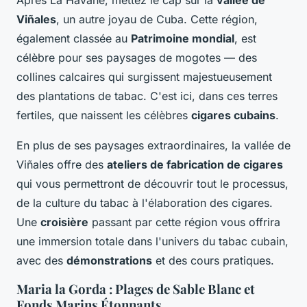
Viñales
, un autre joyau de Cuba. Cette région,
également classée au
Patrimoine mondial
, est
célèbre pour ses paysages de mogotes — des
collines calcaires qui surgissent majestueusement
des plantations de tabac. C'est ici, dans ces terres
fertiles, que naissent les célèbres
cigares cubains
.
En plus de ses paysages extraordinaires, la vallée de
Viñales offre des
ateliers de fabrication de cigares
qui vous permettront de découvrir tout le processus,
de la culture du tabac à l'élaboration des cigares.
Une
croisière
passant par cette région vous offrira
une immersion totale dans l'univers du tabac cubain,
avec des
démonstrations
et des cours pratiques.
Maria la Gorda : Plages de Sable Blanc et
Fonds Marins Étonnants