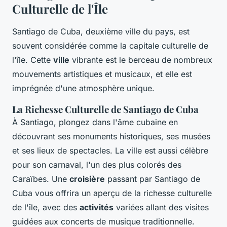
Culturelle de l'Île
Santiago de Cuba, deuxième ville du pays, est
souvent considérée comme la capitale culturelle de
l'île. Cette
ville
vibrante est le berceau de nombreux
mouvements artistiques et musicaux, et elle est
imprégnée d'une atmosphère unique.
La Richesse Culturelle de Santiago de Cuba
À Santiago, plongez dans l'âme cubaine en
découvrant ses monuments historiques, ses musées
et ses lieux de spectacles. La ville est aussi célèbre
pour son carnaval, l'un des plus colorés des
Caraïbes. Une
croisière
passant par Santiago de
Cuba vous offrira un aperçu de la richesse culturelle
de l'île, avec des
activités
variées allant des visites
guidées aux concerts de musique traditionnelle.