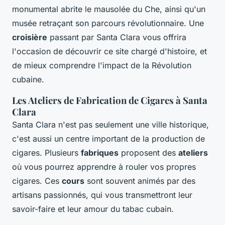
monumental abrite le mausolée du Che, ainsi qu'un
musée retraçant son parcours révolutionnaire. Une
croisière
passant par Santa Clara vous offrira
l'occasion de découvrir ce site chargé d'histoire, et
de mieux comprendre l'impact de la Révolution
cubaine.
Les Ateliers de Fabrication de Cigares à Santa
Clara
Santa Clara n'est pas seulement une ville historique,
c'est aussi un centre important de la production de
cigares. Plusieurs
fabriques
proposent des
ateliers
où vous pourrez apprendre à rouler vos propres
cigares. Ces
cours
sont souvent animés par des
artisans passionnés, qui vous transmettront leur
savoir-faire et leur amour du tabac cubain.