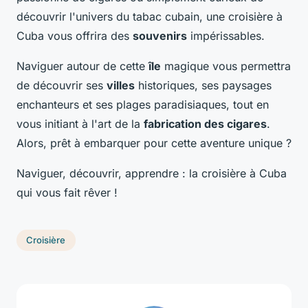
découvrir l'univers du tabac cubain, une croisière à
Cuba vous offrira des
souvenirs
impérissables.
Naviguer autour de cette
île
magique vous permettra
de découvrir ses
villes
historiques, ses paysages
enchanteurs et ses plages paradisiaques, tout en
vous initiant à l'art de la
fabrication des cigares
.
Alors, prêt à embarquer pour cette aventure unique ?
Naviguer, découvrir, apprendre : la croisière à Cuba
qui vous fait rêver !
Croisière