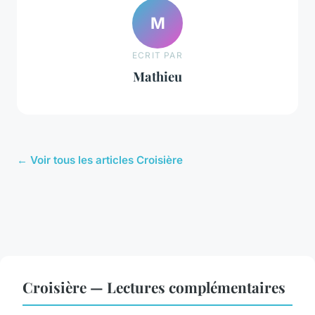
M
ECRIT PAR
Mathieu
← Voir tous les articles Croisière
Croisière — Lectures complémentaires