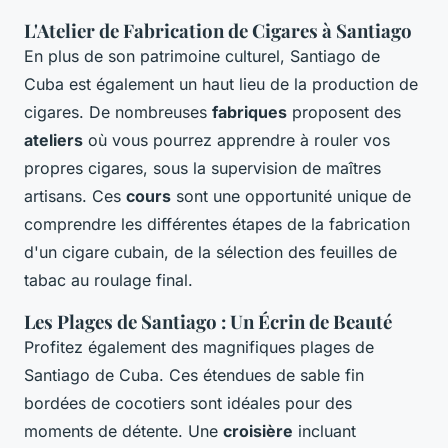
L'Atelier de Fabrication de Cigares à Santiago
En plus de son patrimoine culturel, Santiago de
Cuba est également un haut lieu de la production de
cigares. De nombreuses
fabriques
proposent des
ateliers
où vous pourrez apprendre à rouler vos
propres cigares, sous la supervision de maîtres
artisans. Ces
cours
sont une opportunité unique de
comprendre les différentes étapes de la fabrication
d'un cigare cubain, de la sélection des feuilles de
tabac au roulage final.
Les Plages de Santiago : Un Écrin de Beauté
Profitez également des magnifiques plages de
Santiago de Cuba. Ces étendues de sable fin
bordées de cocotiers sont idéales pour des
moments de détente. Une
croisière
incluant