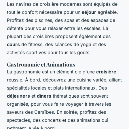
Les navires de croisière modernes sont équipés de
tout le confort nécessaire pour un
séjour
agréable.
Profitez des piscines, des spas et des espaces de
détente pour vous relaxer entre les escales. La
plupart des croisières proposent également des
cours
de fitness, des séances de yoga et des
activités sportives pour tous les goûts.
Gastronomie et Animations
La gastronomie est un élément clé d'une
croisière
réussie. À bord, découvrez une cuisine variée, alliant
spécialités locales et plats internationaux. Des
déjeuners
et
dîners
thématiques sont souvent
organisés, pour vous faire voyager à travers les
saveurs des Caraïbes. En soirée, profitez des
spectacles, des concerts et des animations qui
rythment la vie à bord.