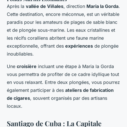
Après la
vallée de Viñales
, direction
Maria la Gorda
.
Cette destination, encore méconnue, est un véritable
paradis pour les amateurs de plages de sable blanc
et de plongée sous-marine. Les eaux cristallines et
les récifs coralliens abritent une faune marine
exceptionnelle, offrant des
expériences
de plongée
inoubliables.
Une
croisière
incluant une étape à Maria la Gorda
vous permettra de profiter de ce cadre idyllique tout
en vous relaxant. Entre deux plongées, vous pourrez
également participer à des
ateliers de fabrication
de cigares
, souvent organisés par des artisans
locaux.
Santiago de Cuba : La Capitale