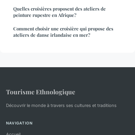
Quelles croisières proposent des ateliers de
peinture rupestre en Afrique?
Comment choisir une croisière qui propose des
ateliers de danse irlandaise en mer?
Tourisme Ethnologique
Découvrir le monde à travers ses cultures et traditions
NAVIGATION
Accueil