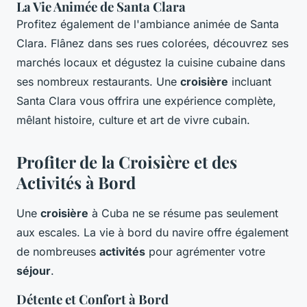
La Vie Animée de Santa Clara
Profitez également de l'ambiance animée de Santa
Clara. Flânez dans ses rues colorées, découvrez ses
marchés locaux et dégustez la cuisine cubaine dans
ses nombreux restaurants. Une
croisière
incluant
Santa Clara vous offrira une expérience complète,
mêlant histoire, culture et art de vivre cubain.
Profiter de la Croisière et des
Activités à Bord
Une
croisière
à Cuba ne se résume pas seulement
aux escales. La vie à bord du navire offre également
de nombreuses
activités
pour agrémenter votre
séjour
.
Détente et Confort à Bord