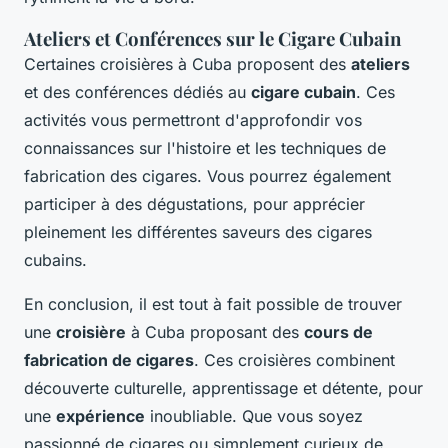
Ateliers et Conférences sur le Cigare Cubain
Certaines croisières à Cuba proposent des
ateliers
et des conférences dédiés au
cigare cubain
. Ces
activités vous permettront d'approfondir vos
connaissances sur l'histoire et les techniques de
fabrication des cigares. Vous pourrez également
participer à des dégustations, pour apprécier
pleinement les différentes saveurs des cigares
cubains.
En conclusion, il est tout à fait possible de trouver
une
croisière
à Cuba proposant des
cours de
fabrication de cigares
. Ces croisières combinent
découverte culturelle, apprentissage et détente, pour
une
expérience
inoubliable. Que vous soyez
passionné de cigares ou simplement curieux de