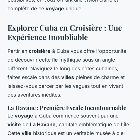
complète de ce
voyage
unique.
Explorer Cuba en Croisière : Une
Expérience Inoubliable
Partir en
croisière
à Cuba vous offre l'opportunité
de découvrir cette
île
mythique sous un angle
différent. Naviguez le long des côtes cubaines,
faites escale dans des
villes
pleines de charme et
laissez-vous bercer par les vagues tout en vivant
des aventures inédites.
La Havane : Première Escale Incontournable
Le
voyage
à Cuba commence souvent par une
visite
de
La Havane
, capitale emblématique de l'île.
Cette
ville
historique est un véritable musée à ciel