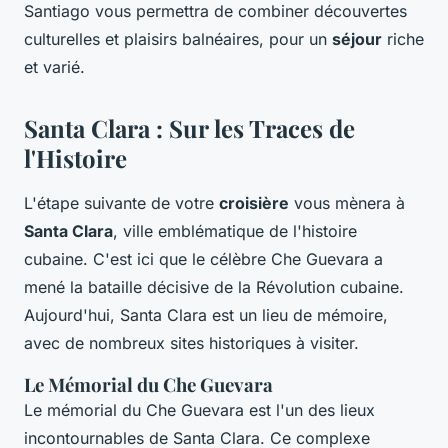
Santiago vous permettra de combiner découvertes
culturelles et plaisirs balnéaires, pour un
séjour
riche
et varié.
Santa Clara : Sur les Traces de
l'Histoire
L'étape suivante de votre
croisière
vous mènera à
Santa Clara
, ville emblématique de l'histoire
cubaine. C'est ici que le célèbre Che Guevara a
mené la bataille décisive de la Révolution cubaine.
Aujourd'hui, Santa Clara est un lieu de mémoire,
avec de nombreux sites historiques à visiter.
Le Mémorial du Che Guevara
Le mémorial du Che Guevara est l'un des lieux
incontournables de Santa Clara. Ce complexe