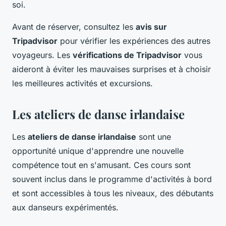
soi.
Avant de réserver, consultez les
avis sur
Tripadvisor
pour vérifier les expériences des autres
voyageurs. Les
vérifications de Tripadvisor
vous
aideront à éviter les mauvaises surprises et à choisir
les meilleures activités et excursions.
Les ateliers de danse irlandaise
Les
ateliers de danse irlandaise
sont une
opportunité unique d'apprendre une nouvelle
compétence tout en s'amusant. Ces cours sont
souvent inclus dans le programme d'activités à bord
et sont accessibles à tous les niveaux, des débutants
aux danseurs expérimentés.