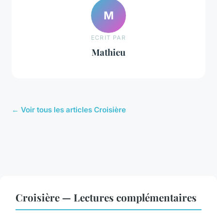
M
ECRIT PAR
Mathieu
← Voir tous les articles Croisière
Croisière — Lectures complémentaires