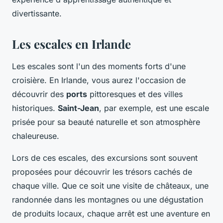
divertissante.
Les escales en Irlande
Les escales sont l'un des moments forts d'une
croisière. En Irlande, vous aurez l'occasion de
découvrir des
ports
pittoresques et des villes
historiques.
Saint-Jean
, par exemple, est une escale
prisée pour sa beauté naturelle et son atmosphère
chaleureuse.
Lors de ces escales, des excursions sont souvent
proposées pour découvrir les trésors cachés de
chaque ville. Que ce soit une visite de châteaux, une
randonnée dans les montagnes ou une dégustation
de produits locaux, chaque arrêt est une aventure en