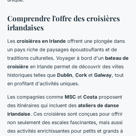
Comprendre l'offre des croisières
irlandaises
Les
croisières en Irlande
offrent une plongée dans
un pays riche de paysages époustouflants et de
traditions culturelles. Voyager à bord d'un
bateau de
croisière
en Irlande permet de découvrir des villes
historiques telles que
Dublin
,
Cork
et
Galway
, tout
en profitant d'activités uniques.
Les compagnies comme
MSC
et
Costa
proposent
des itinéraires qui incluent des
ateliers de danse
irlandaise
. Ces croisières sont conçues pour offrir
non seulement des escales fascinantes, mais aussi
des activités enrichissantes pour petits et grands à