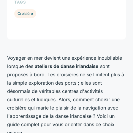
TAGS
Croisière
Voyager en mer devient une expérience inoubliable
lorsque des
ateliers de danse irlandaise
sont
proposés à bord. Les croisières ne se limitent plus à
la simple exploration des ports ; elles sont
désormais de véritables centres d'activités
culturelles et ludiques. Alors, comment choisir une
croisière qui marie le plaisir de la navigation avec
l'apprentissage de la danse irlandaise ? Voici un
guide complet pour vous orienter dans ce choix
unique.