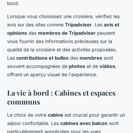
bord.
Lorsque vous choisissez une croisière, vérifiez les
avis sur des sites comme
Tripadvisor
. Les
avis et
opinions
des
membres de Tripadvisor
peuvent
vous fournir des informations précieuses sur la
qualité de la croisière et des activités proposées.
Les
contributions et bulles
des
membres
sont
souvent accompagnées de
photos
et de
vidéos
,
offrant un aperçu visuel de l'expérience.
La vie à bord : Cabines et espaces
communs
Le choix de votre
cabine
est crucial pour garantir un
séjour confortable. Les
cabines avec balcon
sont
particulièrement appréciées pour les vues