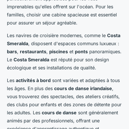
imprenables qu'elles offrent sur l'océan. Pour les
familles, choisir une cabine spacieuse est essentiel
pour assurer un séjour agréable.
Les navires de croisière modernes, comme le
Costa
Smeralda
, disposent d'espaces communs luxueux :
bars
,
restaurants
,
piscines
et
ponts
panoramiques.
Le
Costa Smeralda
est réputé pour son design
écologique et ses installations de qualité.
Les
activités à bord
sont variées et adaptées à tous
les âges. En plus des
cours de danse irlandaise
,
vous trouverez des spectacles, des ateliers créatifs,
des clubs pour enfants et des zones de détente pour
les adultes. Les
cours de danse
sont généralement
animés par des professionnels, offrant une
expérience d'apprentissage authentique et