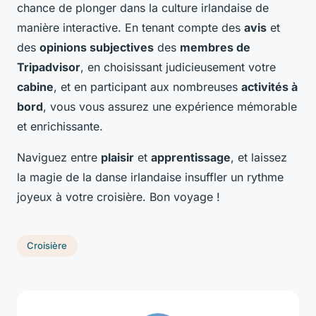
chance de plonger dans la culture irlandaise de
manière interactive. En tenant compte des
avis
et
des
opinions subjectives
des
membres de
Tripadvisor
, en choisissant judicieusement votre
cabine
, et en participant aux nombreuses
activités à
bord
, vous vous assurez une expérience mémorable
et enrichissante.
Naviguez entre
plaisir
et
apprentissage
, et laissez
la magie de la danse irlandaise insuffler un rythme
joyeux à votre croisière. Bon voyage !
Croisière