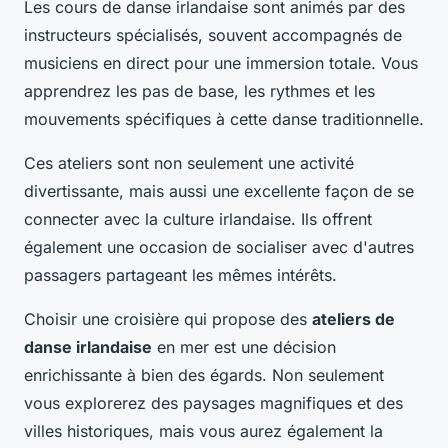
Les cours de danse irlandaise sont animés par des
instructeurs spécialisés, souvent accompagnés de
musiciens en direct pour une immersion totale. Vous
apprendrez les pas de base, les rythmes et les
mouvements spécifiques à cette danse traditionnelle.
Ces ateliers sont non seulement une activité
divertissante, mais aussi une excellente façon de se
connecter avec la culture irlandaise. Ils offrent
également une occasion de socialiser avec d'autres
passagers partageant les mêmes intérêts.
Choisir une croisière qui propose des
ateliers de
danse irlandaise
en mer est une décision
enrichissante à bien des égards. Non seulement
vous explorerez des paysages magnifiques et des
villes historiques, mais vous aurez également la