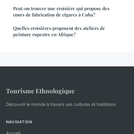
Peut-on trouver une croisière qui propose des
cours de fabrication de cigares à Cuba?
Quelles croisières proposent des ateliers de
peinture rupestre en Afrique?
Tourisme Ethnologique
Découvrir le monde à travers ses cultures et traditions
NAVIGATION
Accueil