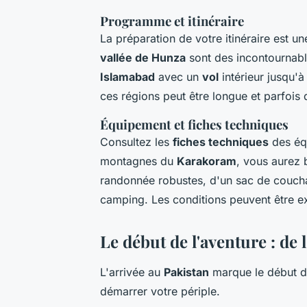
Programme et itinéraire
La préparation de votre itinéraire est u
vallée de Hunza
sont des incontournable
Islamabad
avec un
vol
intérieur jusqu'
ces régions peut être longue et parfois
Équipement et fiches techniques
Consultez les
fiches techniques
des éq
montagnes du
Karakoram
, vous aurez
randonnée robustes, d'un sac de couc
camping. Les conditions peuvent être ext
Le début de l'aventure : de
L'arrivée au
Pakistan
marque le début d
démarrer votre périple.