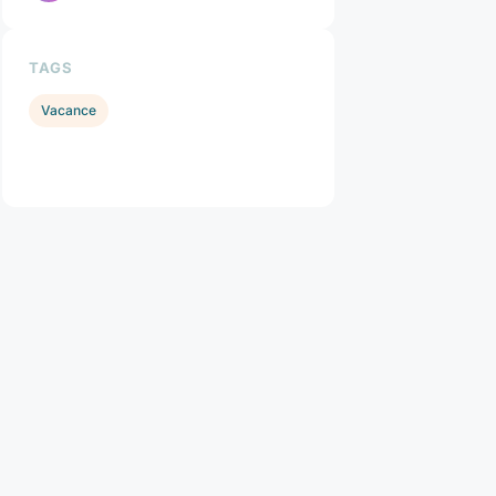
TAGS
Vacance