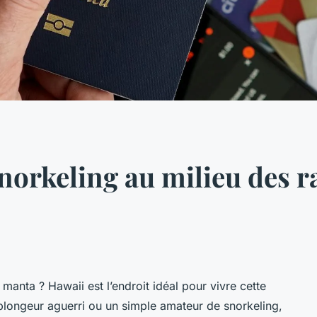
norkeling au milieu des r
manta ? Hawaii est l’endroit idéal pour vivre cette
longeur aguerri ou un simple amateur de snorkeling,