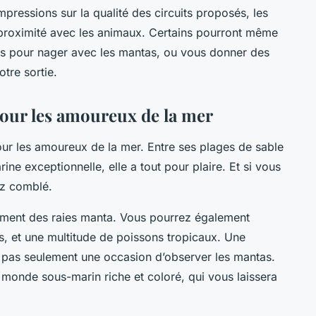
pressions sur la qualité des circuits proposés, les
proximité avec les animaux. Certains pourront même
ts pour nager avec les mantas, ou vous donner des
tre sortie.
pour les amoureux de la mer
pour les amoureux de la mer. Entre ses plages de sable
rine exceptionnelle, elle a tout pour plaire. Et si vous
ez comblé.
lement des raies manta. Vous pourrez également
s, et une multitude de poissons tropicaux. Une
t pas seulement une occasion d’observer les mantas.
n monde sous-marin riche et coloré, qui vous laissera