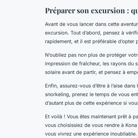
Préparer son excursion : q
Avant de vous lancer dans cette aventur
excursion. Tout d’abord, pensez à vérif
rapidement, et il est préférable d’opter
N’oubliez pas non plus de protéger votr
impression de fraîcheur, les rayons du 
solaire avant de partir, et pensez à emp
Enfin, assurez-vous d’être à l’aise dans 
snorkeling, prenez le temps de vous entr
d’autant plus de cette expérience si vo
Et voilà ! Vous êtes maintenant prêt à p
vous choisissiez de vous rendre à Kona 
vous vivrez une expérience inoubliable.