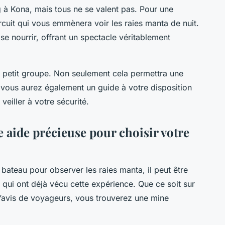
g à Kona, mais tous ne se valent pas. Pour une
rcuit qui vous emmènera voir les raies manta de nuit.
se nourrir, offrant un spectacle véritablement
n petit groupe. Non seulement cela permettra une
 vous aurez également un guide à votre disposition
veiller à votre sécurité.
e aide précieuse pour choisir votre
en bateau pour observer les raies manta, il peut être
s qui ont déjà vécu cette expérience. Que ce soit sur
d’avis de voyageurs, vous trouverez une mine