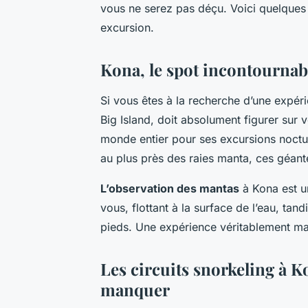
vous ne serez pas déçu. Voici quelques 
excursion.
Kona, le spot incontournab
Si vous êtes à la recherche d’une expé
Big Island, doit absolument figurer sur v
monde entier pour ses excursions noctu
au plus près des raies manta, ces géant
L’observation des mantas
à Kona est un
vous, flottant à la surface de l’eau, ta
pieds. Une expérience véritablement mag
Les circuits snorkeling à K
manquer