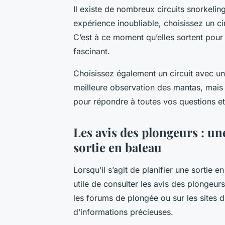
Il existe de nombreux circuits snorkelin
expérience inoubliable, choisissez un ci
C’est à ce moment qu’elles sortent pour 
fascinant.
Choisissez également un circuit avec u
meilleure observation des mantas, mais
pour répondre à toutes vos questions et 
Les avis des plongeurs : un
sortie en bateau
Lorsqu’il s’agit de planifier une sortie 
utile de consulter les avis des plongeur
les forums de plongée ou sur les sites 
d’informations précieuses.